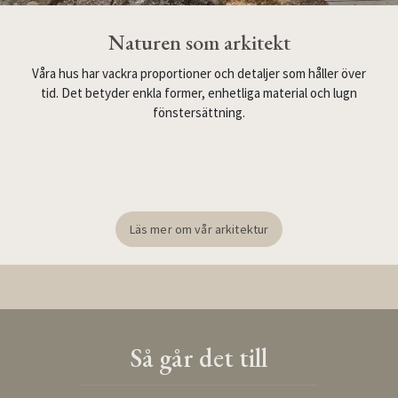
Naturen som arkitekt
Våra hus har vackra proportioner och detaljer som håller över
tid. Det betyder enkla former, enhetliga material och lugn
fönstersättning.
Läs mer om vår arkitektur
Så går det till