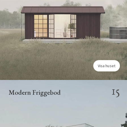
Visa huset
15
Modern Friggebod