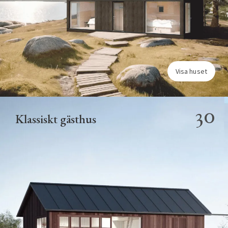
Visa huset
30
Klassiskt gästhus