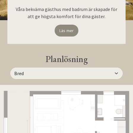
Våra bekväma gästhus med badrum är skapade för
att ge högsta komfort för dina gäster.
Läs mer
Planlösning