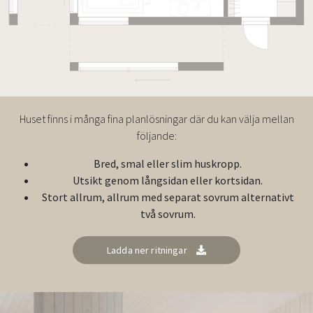
Huset finns i många fina planlösningar där du kan välja mellan
följande:
Bred, smal eller slim huskropp.
Utsikt genom långsidan eller kortsidan.
Stort allrum, allrum med separat sovrum alternativt
två sovrum.
Ladda ner ritningar