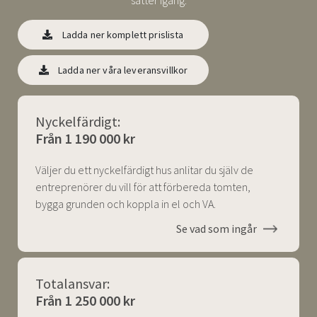
sätter igång.
Ladda ner komplett prislista
Ladda ner våra leveransvillkor
Nyckelfärdigt:
Från 1 190 000 kr
Väljer du ett nyckelfärdigt hus anlitar du själv de
entreprenörer du vill för att förbereda tomten,
bygga grunden och koppla in el och VA.
Se vad som ingår
Totalansvar:
Från 1 250 000 kr