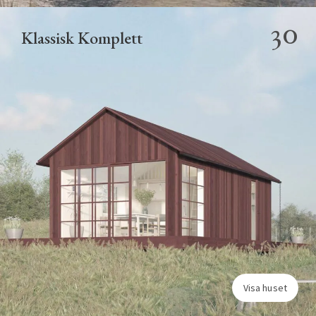
30
Klassisk Komplett
Visa huset