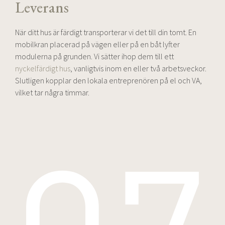
Leverans
När ditt hus är färdigt transporterar vi det till din tomt. En
mobilkran placerad på vägen eller på en båt lyfter
modulerna på grunden. Vi sätter ihop dem till ett
nyckelfärdigt hus
, vanligtvis inom en eller två arbetsveckor.
Slutligen kopplar den lokala entreprenören på el och VA,
vilket tar några timmar.