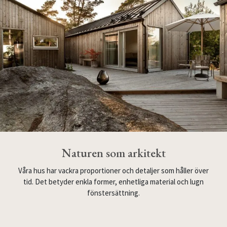
Naturen som arkitekt
Våra hus har vackra proportioner och detaljer som håller över
tid. Det betyder enkla former, enhetliga material och lugn
fönstersättning.