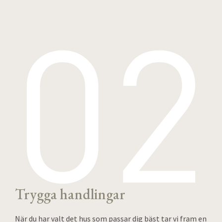
Trygga handlingar
När du har valt det hus som passar dig bäst tar vi fram en