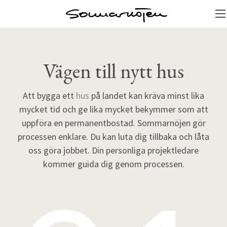
Vägen till nytt hus
Att bygga ett
hus
på landet kan kräva minst lika
mycket tid och ge lika mycket bekymmer som att
uppföra en permanentbostad. Sommarnöjen gör
processen enklare. Du kan luta dig tillbaka och låta
oss göra jobbet. Din personliga projektledare
kommer guida dig genom processen.