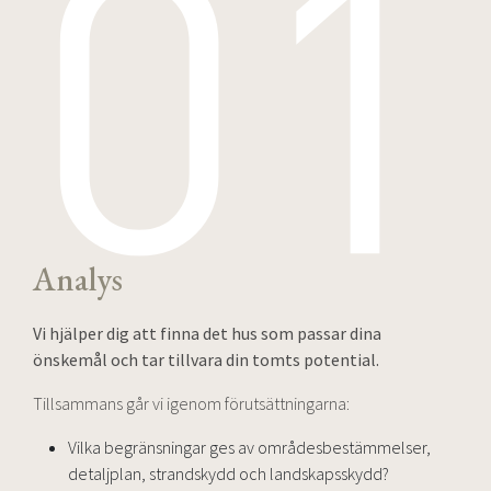
Analys
Vi hjälper dig att finna det hus som passar dina
önskemål och tar tillvara din tomts potential.
Tillsammans går vi igenom förutsättningarna:
Vilka begränsningar ges av områdesbestämmelser,
detaljplan, strandskydd och landskapsskydd?