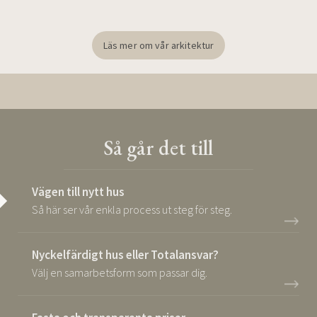
Läs mer om vår arkitektur
Så går det till
Vägen till nytt hus
Så här ser vår enkla process ut steg för steg.
Nyckelfärdigt hus eller Totalansvar?
Välj en samarbetsform som passar dig.