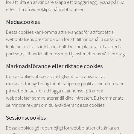
för att låta en användare skapa ett blogginlägg, lyssna på ljud
eller titta på videoklipp på webbplatsen.
Mediacookies
Dessa cookies kan komma att användas för att förbättra
webbplatsens prestanda och för att tillhandahålla särskilda
funktioner eller särskilt innehåll. De kan placeras ut av tredje
part som tillhandahåller oss med tjänster eller av vårt företag.
Marknadsförande eller riktade cookies
Dessa cookies placeras vanligtvis ut och används av
marknadsföringsbolag för att skapa en profil av dina intressen
på webben och för att lägga ut annonser på andra
webbplatser som relaterar till dina intressen. Du kommer att
se mindre reklam om du avaktiverar dessa cookies.
Sessionscookies
Dessa cookies gör det möjligt för webbplatser att länka en