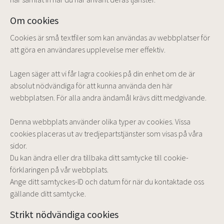
Om cookies
Cookies är små textfiler som kan användas av webbplatser för
att göra en användares upplevelse mer effektiv.
Lagen säger att vi får lagra cookies på din enhet om de är
absolut nödvändiga för att kunna använda den här
webbplatsen. För alla andra ändamål krävs ditt medgivande.
Denna webbplats använder olika typer av cookies. Vissa
cookies placeras ut av tredjepartstjänster som visas på våra
sidor.
Du kan ändra eller dra tillbaka ditt samtycke till cookie-
förklaringen på vår webbplats.
Ange ditt samtyckes-ID och datum för när du kontaktade oss
gällande ditt samtycke.
Strikt nödvändiga cookies