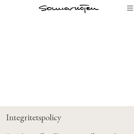
Integritetspolicy