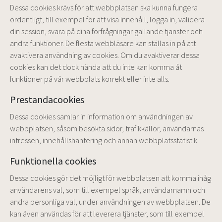
Dessa cookies krävs för att webbplatsen ska kunna fungera
ordentligt, till exempel för att visa innehåll, logga in, validera
din session, svara på dina förfrågningar gällande tjänster och
andra funktioner. De flesta webbläsare kan ställas in på att
avaktivera användning av cookies. Om du avaktiverar dessa
cookies kan det dock hända att du inte kan komma åt
funktioner på vår webbplats korrekt eller inte alls.
Prestandacookies
Dessa cookies samlar in information om användningen av
webbplatsen, såsom besökta sidor, trafikkällor, användarnas
intressen, innehållshantering och annan webbplatsstatistik.
Funktionella cookies
Dessa cookies gör det möjligt för webbplatsen att komma ihåg
användarens val, som till exempel språk, användarnamn och
andra personliga val, under användningen av webbplatsen. De
kan även användas för att leverera tjänster, som till exempel