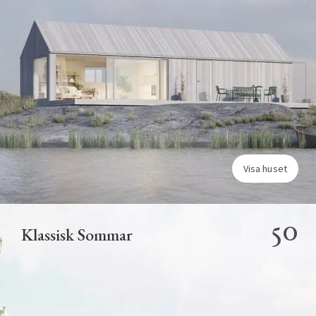
Visa huset
50
Klassisk Sommar