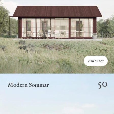
Visa huset
50
Modern Sommar