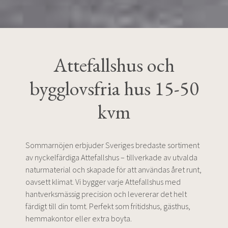
Attefallshus och
bygglovsfria hus
15-50
kvm
Sommarnöjen erbjuder Sveriges bredaste sortiment
av nyckelfärdiga Attefallshus – tillverkade av utvalda
naturmaterial och skapade för att användas året runt,
oavsett klimat. Vi bygger varje Attefallshus med
hantverksmässig precision och levererar det helt
färdigt till din tomt. Perfekt som fritidshus, gästhus,
hemmakontor eller extra boyta.