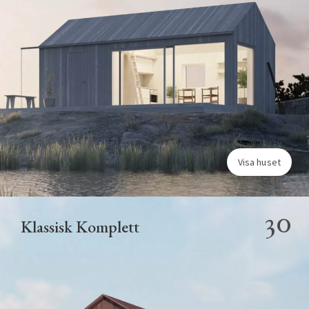
Visa huset
30
Klassisk Komplett