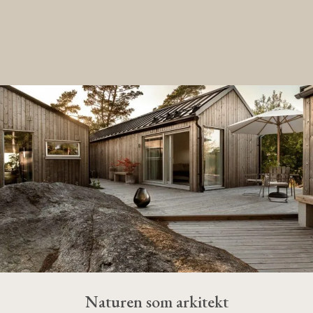
Naturen som arkitekt