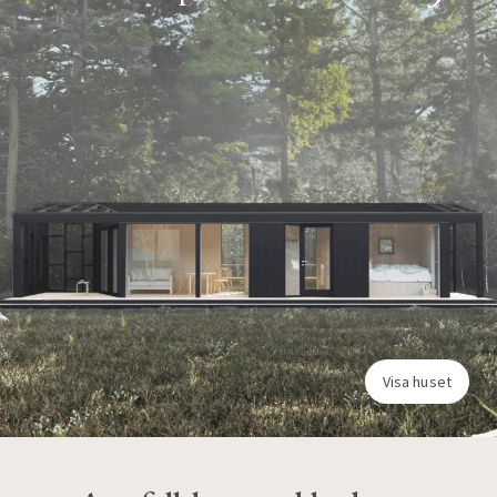
Visa huset