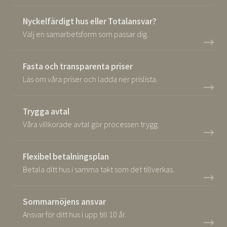
Nyckelfärdigt hus eller Totalansvar?
Välj en samarbetsform som passar dig.
Fasta och transparenta priser
Läs om våra priser och ladda ner prislista.
Trygga avtal
Våra villkorade avtal gör processen trygg.
Flexibel betalningsplan
Betala ditt hus i samma takt som det tillverkas.
Sommarnöjens ansvar
Ansvar för ditt hus i upp till 10 år.