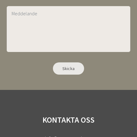
KONTAKTA OSS