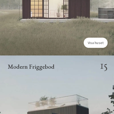
Visa huset
15
Modern Friggebod