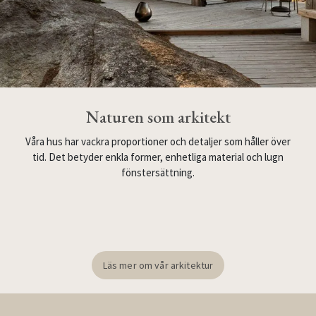
Naturen som arkitekt
Våra hus har vackra proportioner och detaljer som håller över
tid. Det betyder enkla former, enhetliga material och lugn
fönstersättning.
Läs mer om vår arkitektur