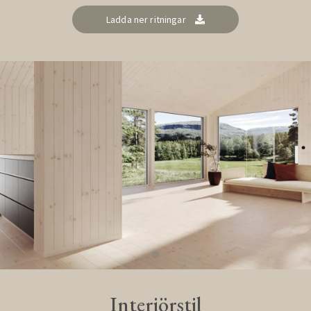
Ladda ner ritningar
Interiörstil