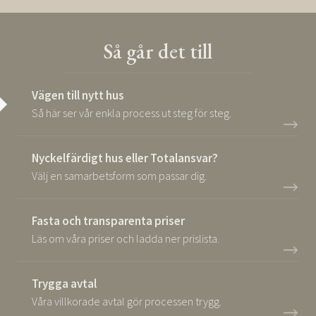
Så går det till
Vägen till nytt hus
Så här ser vår enkla process ut steg för steg.
Nyckelfärdigt hus eller Totalansvar?
Välj en samarbetsform som passar dig.
Fasta och transparenta priser
Läs om våra priser och ladda ner prislista.
Trygga avtal
Våra villkorade avtal gör processen trygg.