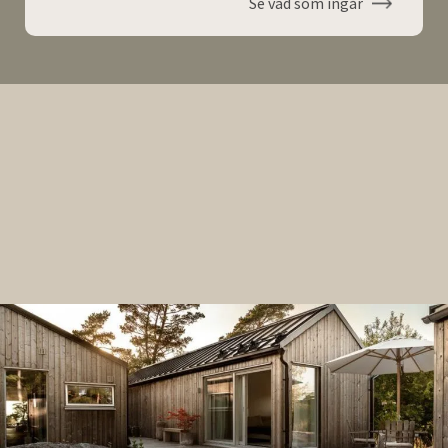
Se vad som ingår