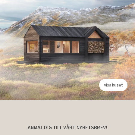
Visa huset
ANMÄL DIG TILL VÅRT NYHETSBREV!