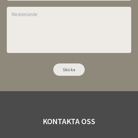
KONTAKTA OSS