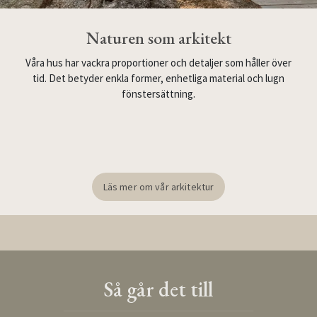
Naturen som arkitekt
Våra hus har vackra proportioner och detaljer som håller över
tid. Det betyder enkla former, enhetliga material och lugn
fönstersättning.
Läs mer om vår arkitektur
Så går det till