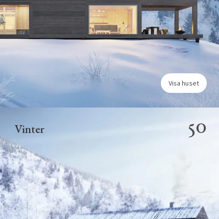
Visa huset
50
Vinter