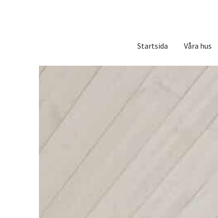
Startsida
Våra hus