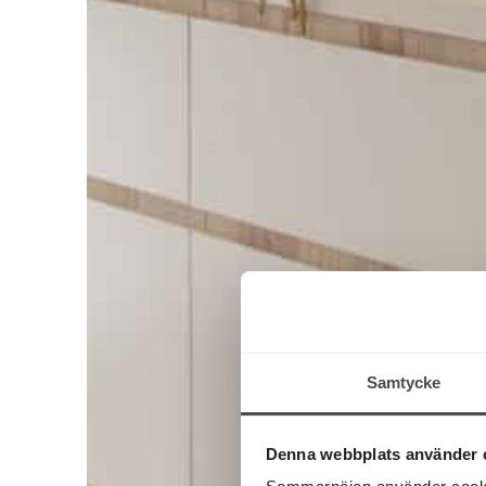
Samtycke
Denna webbplats använder 