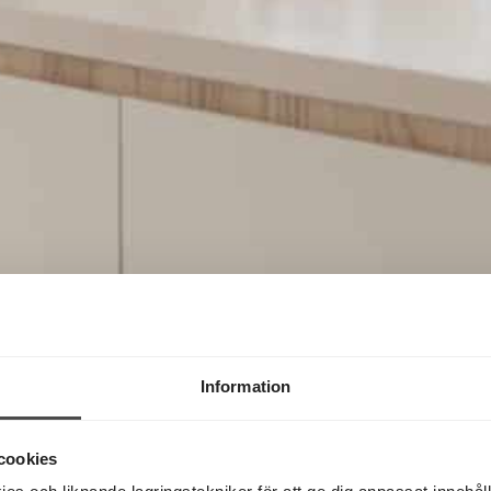
Information
cookies