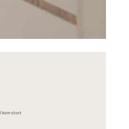
0 kvm stort