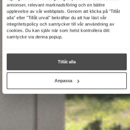
annonser, relevant marknadsföring och en bättre
upplevelse av vår webbplats. Genom att klicka på "Tillåt
alla" eller "Tillåt urval" bekräftar du att har läst vår
integritetspolicy och samtycker till vår användning av
cookies. Du kan själv när som helst kontrollera ditt
samtycke via denna popup.
Tillåt alla
Anpassa