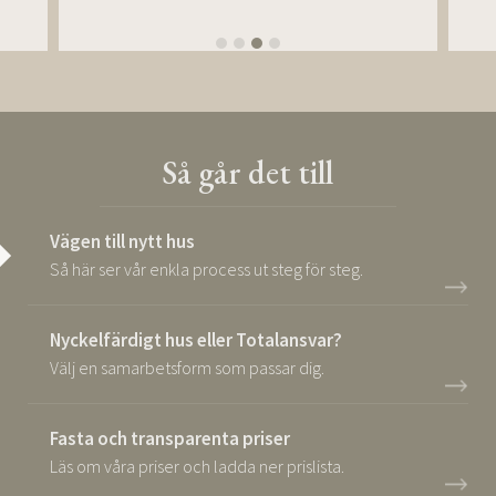
Så går det till
Vägen till nytt hus
Så här ser vår enkla process ut steg för steg.
Nyckelfärdigt hus eller Totalansvar?
Välj en samarbetsform som passar dig.
Fasta och transparenta priser
Läs om våra priser och ladda ner prislista.