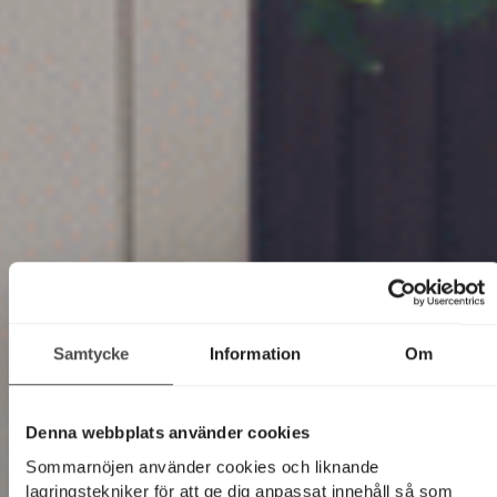
Samtycke
Information
Om
Denna webbplats använder cookies
Sommarnöjen använder cookies och liknande
lagringstekniker för att ge dig anpassat innehåll så som