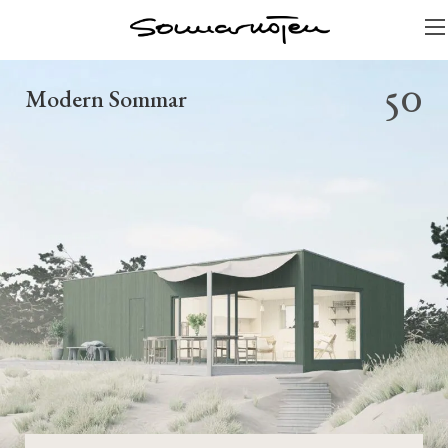
50
Modern Sommar