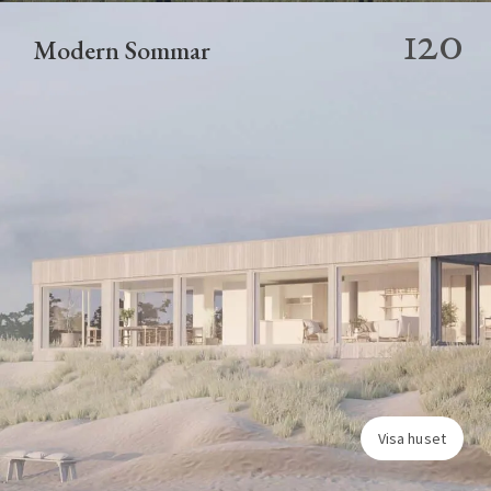
120
Modern Sommar
Visa huset