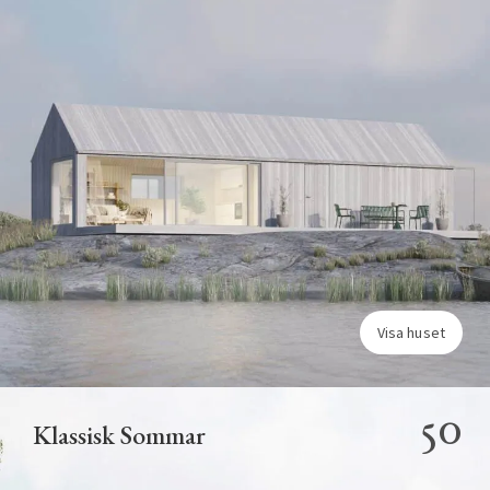
Visa huset
50
Klassisk Sommar