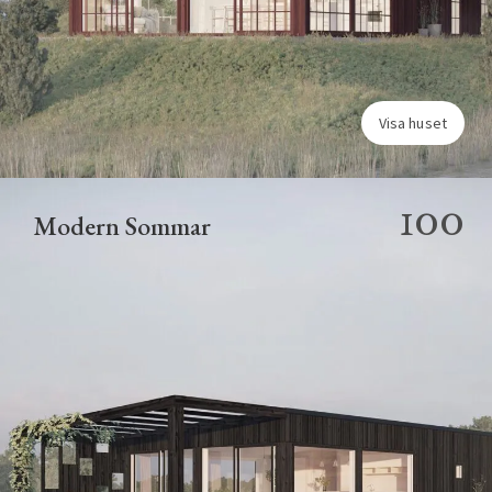
Visa huset
100
Modern Sommar