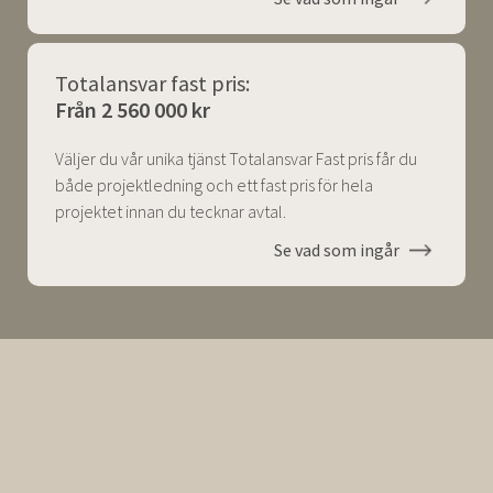
Totalansvar fast pris:
Från 2 560 000 kr
Väljer du vår unika tjänst Totalansvar Fast pris får du
både projektledning och ett fast pris för hela
projektet innan du tecknar avtal.
Se vad som ingår