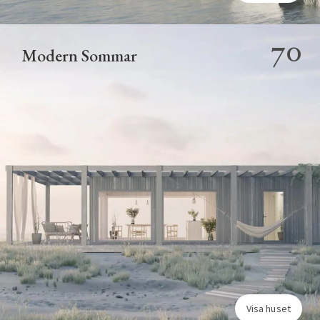
70
Modern Sommar
Visa huset