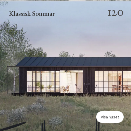
120
Klassisk Sommar
Visa huset