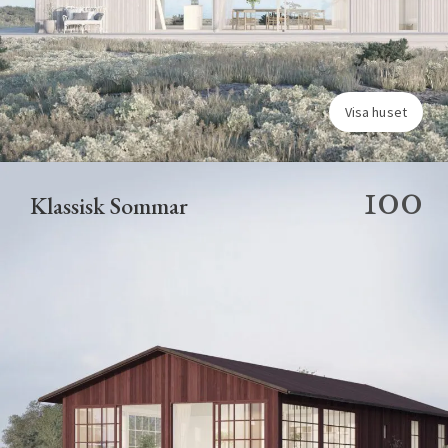
Visa huset
100
Klassisk Sommar