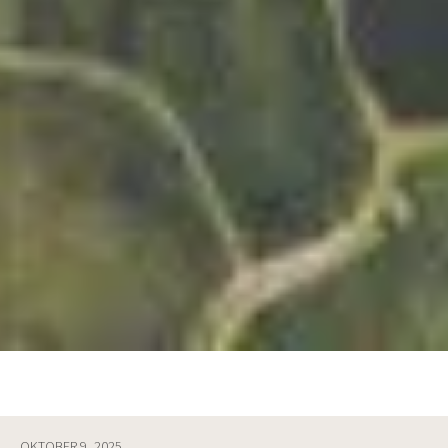
OKTOBER 9, 2025