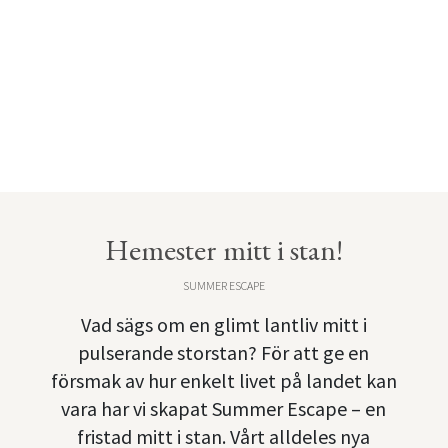
Hemester mitt i stan!
SUMMER ESCAPE
Vad sägs om en glimt lantliv mitt i
pulserande storstan? För att ge en
försmak av hur enkelt livet på landet kan
vara har vi skapat Summer Escape – en
fristad mitt i stan. Vårt alldeles nya