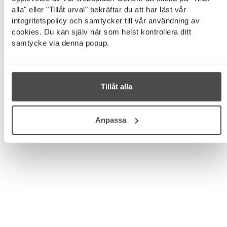
alla" eller "Tillåt urval" bekräftar du att har läst vår
integritetspolicy och samtycker till vår användning av
cookies. Du kan själv när som helst kontrollera ditt
samtycke via denna popup.
Tillåt alla
Anpassa