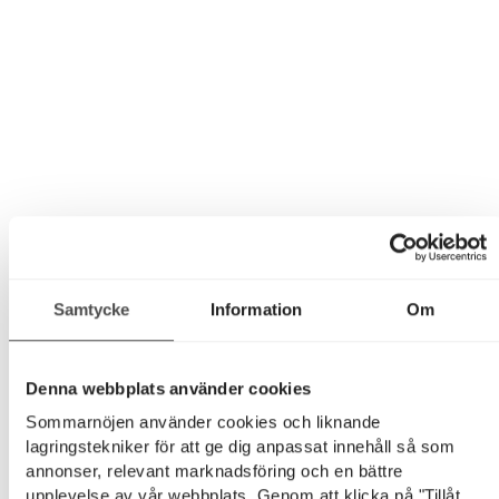
Samtycke
Information
Om
Denna webbplats använder cookies
Sommarnöjen använder cookies och liknande
lagringstekniker för att ge dig anpassat innehåll så som
annonser, relevant marknadsföring och en bättre
upplevelse av vår webbplats. Genom att klicka på "Tillåt