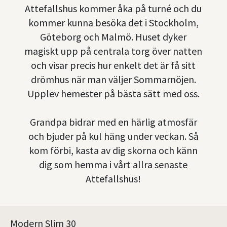
Attefallshus kommer åka på turné och du
kommer kunna besöka det i Stockholm,
Göteborg och Malmö. Huset dyker
magiskt upp på centrala torg över natten
och visar precis hur enkelt det är få sitt
drömhus när man väljer Sommarnöjen.
Upplev hemester på bästa sätt med oss.
Grandpa bidrar med en härlig atmosfär
och bjuder på kul häng under veckan. Så
kom förbi, kasta av dig skorna och känn
dig som hemma i vårt allra senaste
Attefallshus!
Modern Slim 30