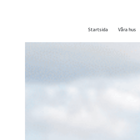
Startsida
Våra hus