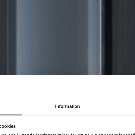
Information
cookies