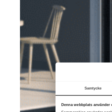
Samtycke
Denna webbplats använder 