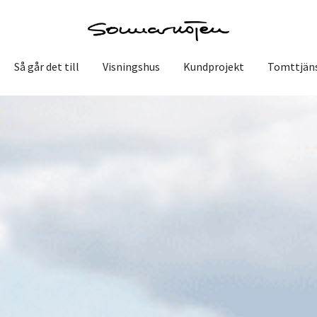
Så går det till
Visningshus
Kundprojekt
Tomttjän