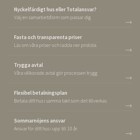
Nyckelfärdigt hus eller Totalansvar?
Välj en samarbetsform som passar dig.
Fasta och transparenta priser
Läs om våra priser och ladda ner prislista.
Trygga avtal
Våra villkorade avtal gör processen trygg.
Flexibel betalningsplan
Betala ditt hus i samma takt som det tillverkas.
Sommarnöjens ansvar
Ansvar för ditt hus i upp till 10 år.