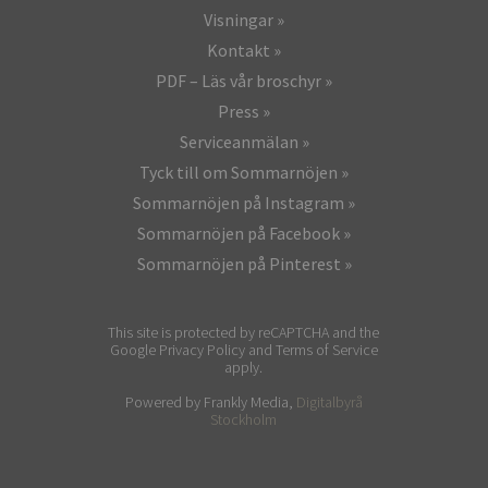
Visningar
Kontakt
PDF – Läs vår broschyr
Press
Serviceanmälan
Tyck till om Sommarnöjen
Sommarnöjen på Instagram
Sommarnöjen på Facebook
Sommarnöjen på Pinterest
This site is protected by reCAPTCHA and the
Google Privacy Policy and Terms of Service
apply.
Powered by Frankly Media,
Digitalbyrå
Stockholm