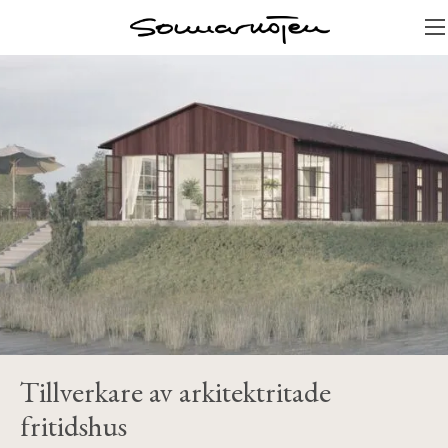
Tillverkare av arkitektritade
fritidshus