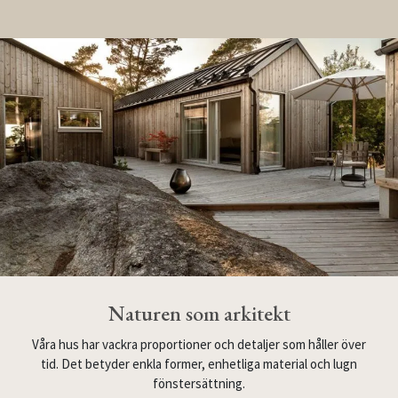
Naturen som arkitekt
Våra hus har vackra proportioner och detaljer som håller över
tid. Det betyder enkla former, enhetliga material och lugn
fönstersättning.