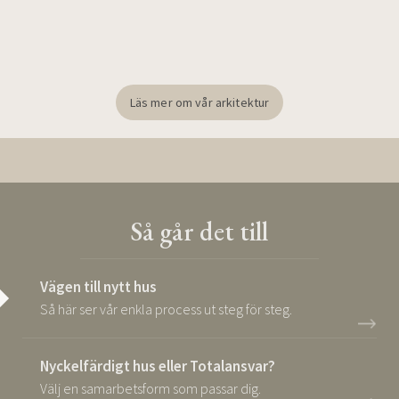
Läs mer om vår arkitektur
Så går det till
Vägen till nytt hus
Så här ser vår enkla process ut steg för steg.
Nyckelfärdigt hus eller Totalansvar?
Välj en samarbetsform som passar dig.