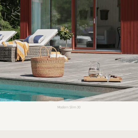
Modern Slim 30