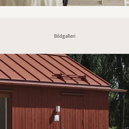
Bildgalleri