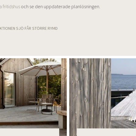
a fritidshus
och se den uppdaterade planlösningen.
KTIONEN SJÖ FÅR STÖRRE RYMD