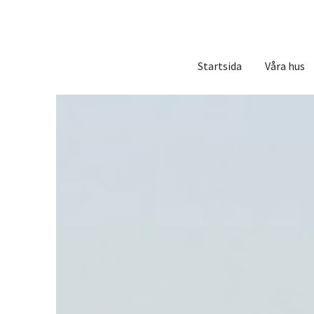
Startsida
Våra hus