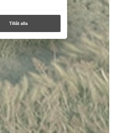
Tillåt alla