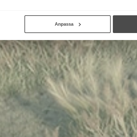
Anpassa