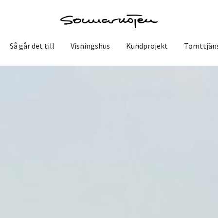
Så går det till
Visningshus
Kundprojekt
Tomttjän