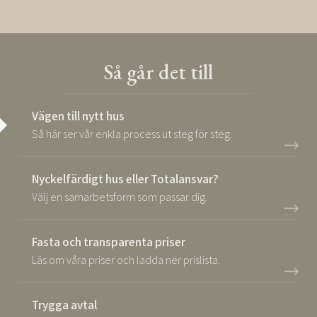
Så går det till
Vägen till nytt hus
Så här ser vår enkla process ut steg för steg.
Nyckelfärdigt hus eller Totalansvar?
Välj en samarbetsform som passar dig.
Fasta och transparenta priser
Läs om våra priser och ladda ner prislista.
Trygga avtal