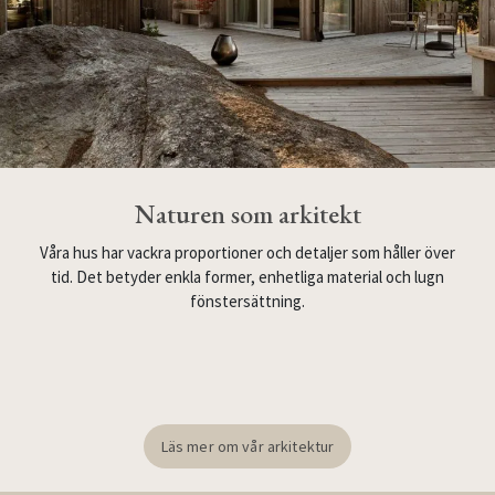
Naturen som arkitekt
Våra hus har vackra proportioner och detaljer som håller över
tid. Det betyder enkla former, enhetliga material och lugn
fönstersättning.
Läs mer om vår arkitektur