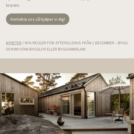
kraven.
Kontakta oss så hjälper vi dig!
NYHETER
/
NYA REGLER FÖR ATTEFALLSHUS FRÅN 1 DECEMBER – BYGG
50 KVM UTAN BYGGLOV ELLER BYGGANMÄLAN!