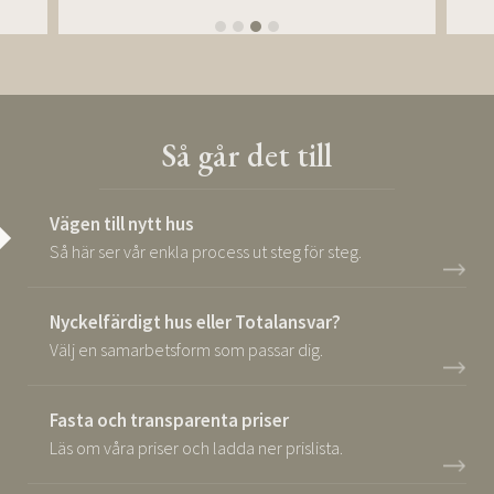
Så går det till
Vägen till nytt hus
Så här ser vår enkla process ut steg för steg.
Nyckelfärdigt hus eller Totalansvar?
Välj en samarbetsform som passar dig.
Fasta och transparenta priser
Läs om våra priser och ladda ner prislista.