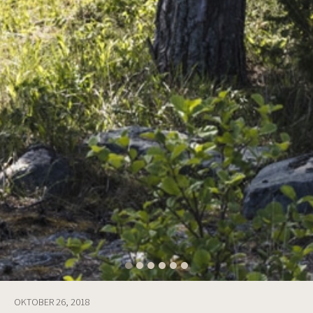
OKTOBER 26, 2018