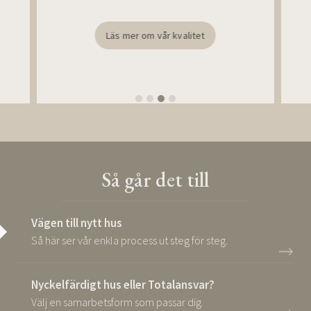
Läs mer om vår kvalitet
Så går det till
Vägen till nytt hus
Så här ser vår enkla process ut steg för steg.
Nyckelfärdigt hus eller Totalansvar?
Välj en samarbetsform som passar dig.