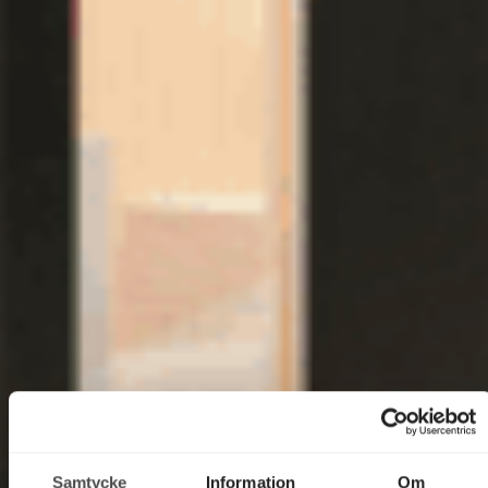
Samtycke
Information
Om