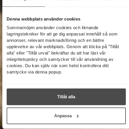
Denna webbplats använder cookies
Sommarnöjen använder cookies och liknande
lagringstekniker för att ge dig anpassat innehåll så som
annonser, relevant marknadsföring och en bättre
upplevelse av vår webbplats. Genom att klicka på "Tillåt
alla" eller "Tillåt urval" bekräftar du att har läst vår
integritetspolicy och samtycker till vår användning av
cookies. Du kan själv när som helst kontrollera ditt
samtycke via denna popup.
Tillåt alla
Anpassa