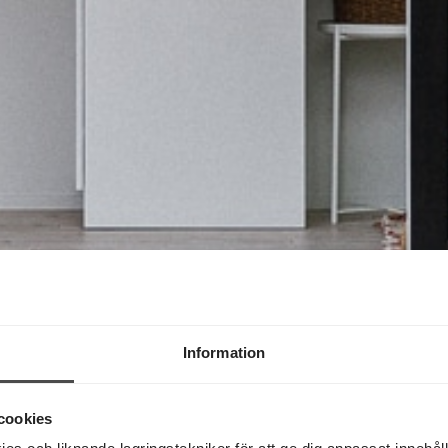
Information
cookies