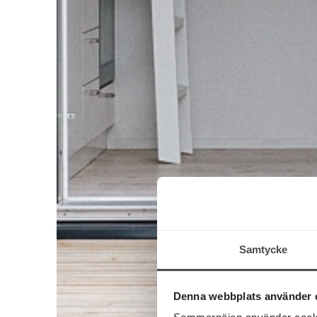
Samtycke
Denna webbplats använder 