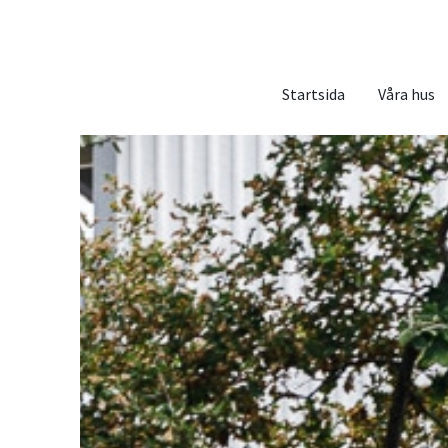
Startsida
Våra hus