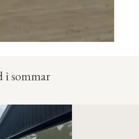
nd i sommar