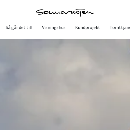
Så går det till
Visningshus
Kundprojekt
Tomttjän