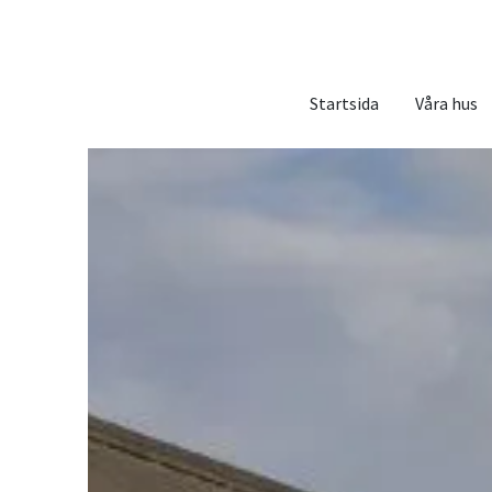
Startsida
Våra hus