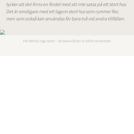
tycker att det finns en fördel med att inte satsa på ett stort hus.
Det är smidigare med ett lagom stort hus som rymmer fler,
men som också kan användas för bara två vid andra tillfällen.
Här behövs inga tavlor – De vackra fjällen är alltid närvarande.