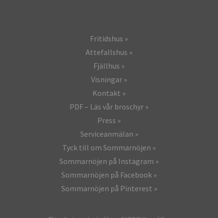
Fritidshus
Attefallshus
Fjällhus
Visningar
Kontakt
PDF – Läs vår broschyr
Press
Serviceanmälan
Tyck till om Sommarnöjen
Sommarnöjen på Instagram
Sommarnöjen på Facebook
Sommarnöjen på Pinterest