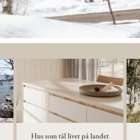
Hus som tål livet på landet