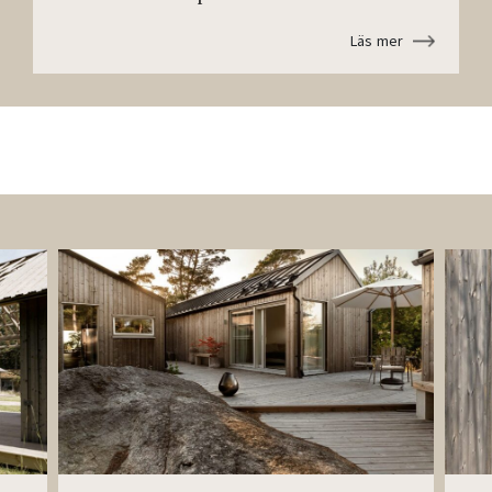
Läs mer