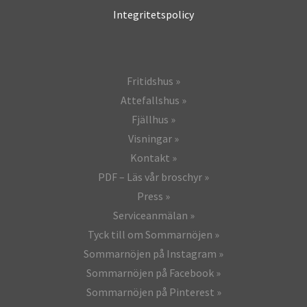
Integritetspolicy
Fritidshus
Attefallshus
Fjällhus
Visningar
Kontakt
PDF – Läs vår broschyr
Press
Serviceanmälan
Tyck till om Sommarnöjen
Sommarnöjen på Instagram
Sommarnöjen på Facebook
Sommarnöjen på Pinterest