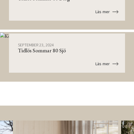
Läs mer
SEPTEMBER 23, 2024
Tidlös Sommar 80 Sjö
Läs mer