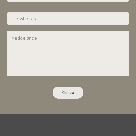
Alternative: