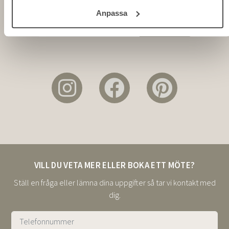
Anpassa
Alternative:
VILL DU VETA MER ELLER BOKA ETT MÖTE?
Ställ en fråga eller lämna dina uppgifter så tar vi kontakt med
dig.