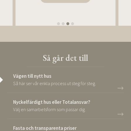
Så går det till
Vägen till nytt hus
Så här ser vår enkla process ut steg för steg.
Nyckelfärdigt hus eller Totalansvar?
Välj en samarbetsform som passar dig.
Fasta och transparenta priser