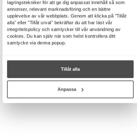
lagringstekniker för att ge dig anpassat innehåll så som
annonser, relevant marknadsföring och en bättre
upplevelse av vår webbplats. Genom att klicka på "Tillåt
alla" eller "Tillåt urval" bekräftar du att har läst vår
integritetspolicy och samtycker till vår användning av
cookies. Du kan själv när som helst kontrollera ditt
samtycke via denna popup.
Tillåt alla
Anpassa