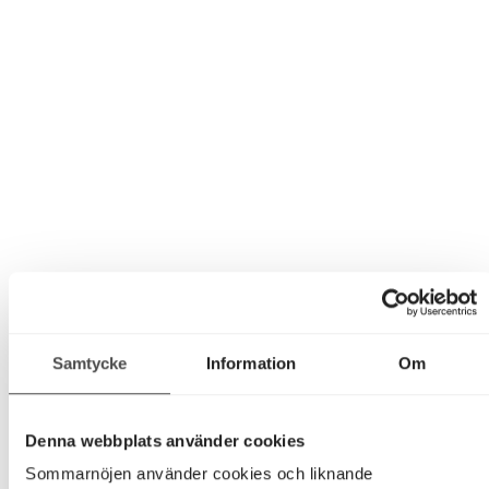
Samtycke
Information
Om
Denna webbplats använder cookies
Sommarnöjen använder cookies och liknande