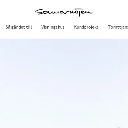
Så går det till
Visningshus
Kundprojekt
Tomttjän