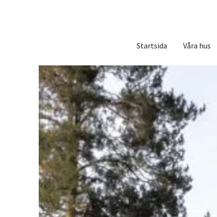
Startsida
Våra hus