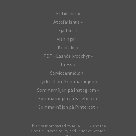
Fritidshus
Attefallshus
Fjällhus
Visningar
Kontakt
PDF – Läs vår broschyr
Press
Serviceanmälan
Tyck till om Sommarnöjen
Sommarnöjen på Instagram
Sommarnöjen på Facebook
Sommarnöjen på Pinterest
This site is protected by reCAPTCHA and the
Google Privacy Policy and Terms of Service
apply.