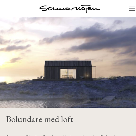
Bolundare med loft