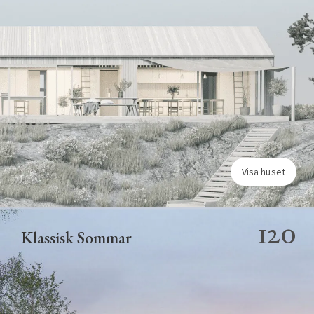
Visa huset
120
Klassisk Sommar