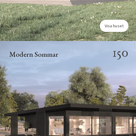
Visa huset
150
Modern Sommar