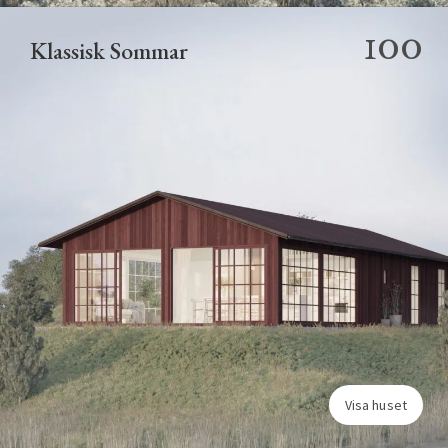
100
Klassisk Sommar
Visa huset