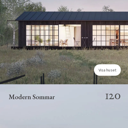
Visa huset
120
Modern Sommar