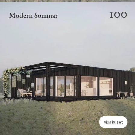
100
Modern Sommar
Visa huset