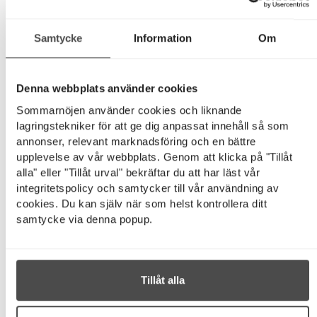
Samtycke
Information
Om
Denna webbplats använder cookies
Sommarnöjen använder cookies och liknande
lagringstekniker för att ge dig anpassat innehåll så som
annonser, relevant marknadsföring och en bättre
upplevelse av vår webbplats. Genom att klicka på "Tillåt
alla" eller "Tillåt urval" bekräftar du att har läst vår
integritetspolicy och samtycker till vår användning av
cookies. Du kan själv när som helst kontrollera ditt
samtycke via denna popup.
Tillåt alla