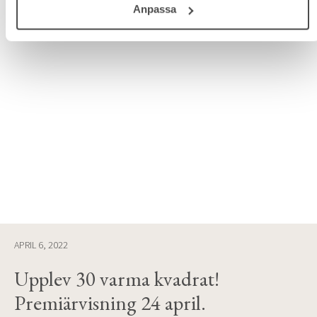
Anpassa
APRIL 6, 2022
Upplev 30 varma kvadrat!
Premiärvisning 24 april.